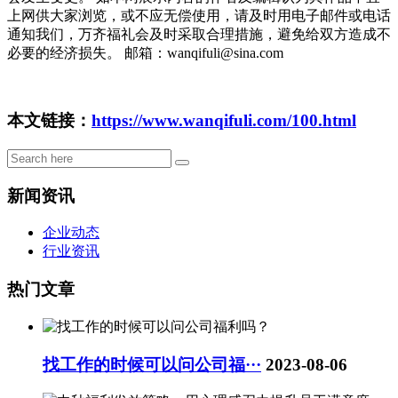
上网供大家浏览，或不应无偿使用，请及时用电子邮件或电话
通知我们，万齐福礼会及时采取合理措施，避免给双方造成不
必要的经济损失。 邮箱：wanqifuli@sina.com
本文链接：
https://www.wanqifuli.com/100.html
新闻资讯
企业动态
行业资讯
热门文章
找工作的时候可以问公司福···
2023-08-06