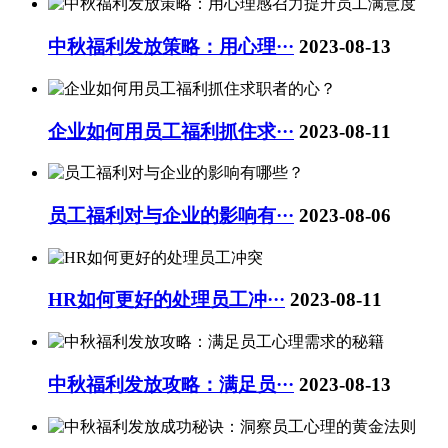
中秋福利发放策略：用心理···
2023-08-13
企业如何用员工福利抓住求···
2023-08-11
员工福利对与企业的影响有···
2023-08-06
HR如何更好的处理员工冲···
2023-08-11
中秋福利发放攻略：满足员···
2023-08-13