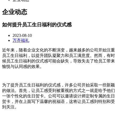
企业动态
如何提升员工生日福利的仪式感
2023-08-10
万齐福礼
近年来，随着企业文化的不断演变，越来越多的公司开始注重
员工生日福利，以提升团队凝聚力和员工满意度。然而，有时
候员工生日福利的仪式感可能会缺失，导致失去了给员工带来
愉悦与认同感的效果。
为了提升员工生日福利的仪式感，许多公司开始采取一些新颖
的做法。首先，让员工感受到被重视的方式之一就是给予他们
一张个性化的生日贺卡。公司可以邀请设计师定制专属的生日
贺卡，并在上面写下温馨的祝福语，这将让员工感到特别和受
到关注。