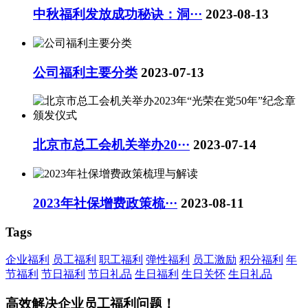
中秋福利发放成功秘诀：洞···
2023-08-13
公司福利主要分类
2023-07-13
北京市总工会机关举办20···
2023-07-14
2023年社保增费政策梳···
2023-08-11
Tags
企业福利
员工福利
职工福利
弹性福利
员工激励
积分福利
年
节福利
节日福利
节日礼品
生日福利
生日关怀
生日礼品
高效解决企业员工福利问题！